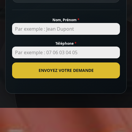
Nom, Prénom
*
Téléphone
*
ENVOYEZ VOTRE DEMANDE