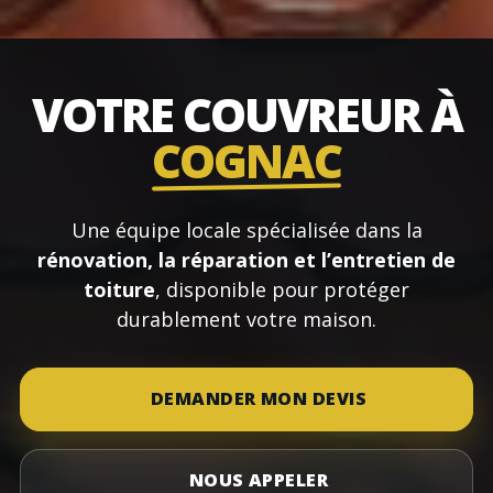
VOTRE COUVREUR À
COGNAC
Une équipe locale spécialisée dans la
rénovation, la réparation et l’entretien de
toiture
, disponible pour protéger
durablement votre maison.
DEMANDER MON DEVIS
NOUS APPELER