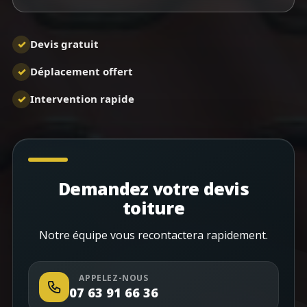
✓
Devis gratuit
✓
Déplacement offert
✓
Intervention rapide
Demandez votre devis
toiture
Notre équipe vous recontactera rapidement.
APPELEZ-NOUS
07 63 91 66 36