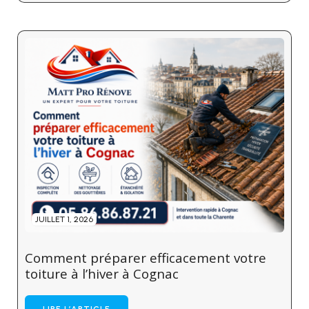
JUILLET 1, 2026
Comment préparer efficacement votre
toiture à l’hiver à Cognac
LIRE L’ARTICLE